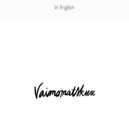
in English