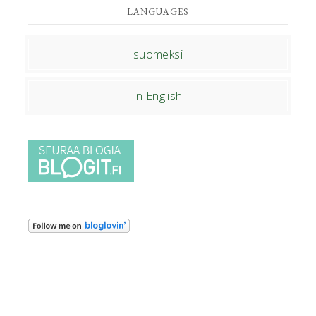
LANGUAGES
suomeksi
in English