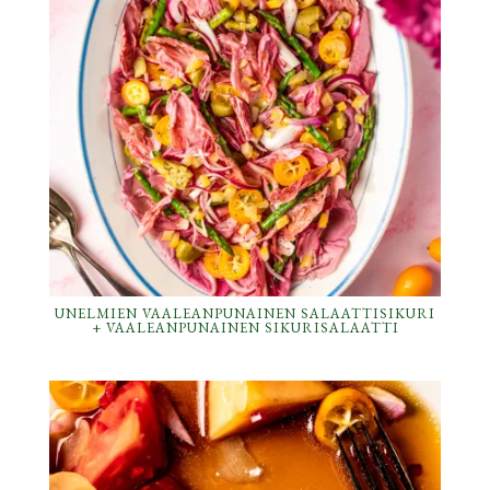
UNELMIEN VAALEANPUNAINEN SALAATTISIKURI
+ VAALEANPUNAINEN SIKURISALAATTI