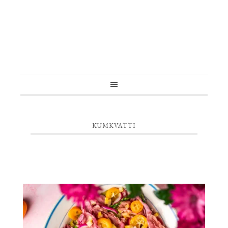
KUMKVATTI